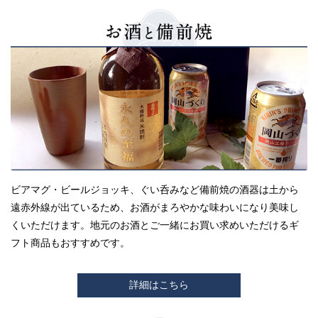
ビアマグ・ビールジョッキ、ぐい呑みなど備前焼の酒器は土から
遠赤外線が出ているため、お酒がまろやかな味わいになり美味し
くいただけます。地元のお酒とご一緒にお買い求めいただけるギ
フト商品もおすすめです。
詳細はこちら