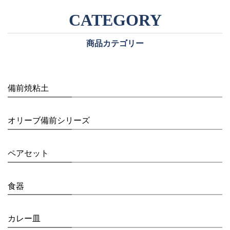
商品カテゴリー
備前焼粘土
オリーブ備前シリーズ
ペアセット
食器
カレー皿