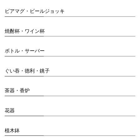
ビアマグ・ビールジョッキ
焼酎杯・ワイン杯
ボトル・サーバー
ぐい吞・徳利・銚子
茶器・香炉
花器
植木鉢