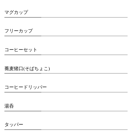
マグカップ
フリーカップ
コーヒーセット
蕎麦猪口(そばちょこ)
コーヒードリッパー
湯呑
タッパー