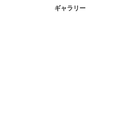
ギャラリー