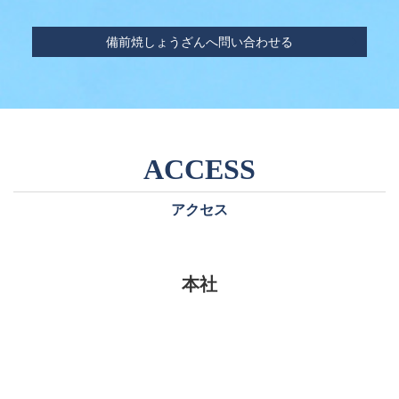
備前焼しょうざんへ問い合わせる
アクセス
本社