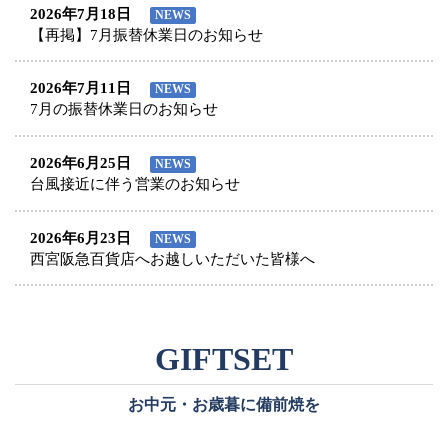
2026年7月18日
NEWS
【再掲】7月振替休業日のお知らせ
2026年7月11日
NEWS
7月の振替休業日のお知らせ
2026年6月25日
NEWS
台風接近に伴う営業のお知らせ
2026年6月23日
NEWS
西宮阪急百貨店へお越しいただいた皆様へ
お中元・お歳暮に備前焼を