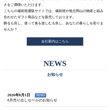
さをご満喫いただけます。
こちらの備前焼通販サイトでは、備前焼や地元岡山の物産と組み
合わせたギフト商品などを販売しております。
飾るも良し、使って食を楽しむも良し、あなたの暮らしを彩りま
せんか？
会社案内はこちら
お知らせ
2026年8月1日
NEWS
8月売り出しセールのお知らせ