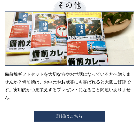
備前焼ギフトセットを大切な方やお世話になっている方へ贈りま
せんか？備前焼は、お中元やお歳暮にも喜ばれると大変ご好評で
す。実用的かつ見栄えするプレゼントになること間違いありませ
ん。
詳細はこちら