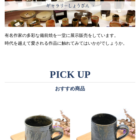
有名作家の多彩な備前焼を一堂に展示販売をしています。
時代を越えて愛される作品に触れてみてはいかがでしょうか。
おすすめ商品