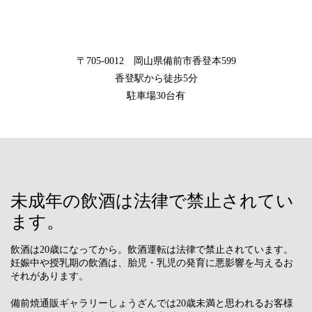
〒705-0012 岡山県備前市香登本599
香登駅から徒歩5分
駐車場30台有
未成年の飲酒は法律で禁止されてい
ます。
飲酒は20歳になってから。飲酒運転は法律で禁止されています。
妊娠中や授乳期の飲酒は、胎児・乳児の発育に悪影響を与えるお
それがあります。
備前焼通販ギャラリーしょうざんでは20歳未満と思われるお客様