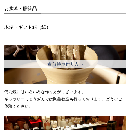
お歳暮・贈答品
木箱・ギフト箱（紙）
備前焼にはいろいろな作り方がございます。
ギャラリーしょうざんでは陶芸教室も行っております。どうぞご
体験ください。