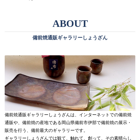
備前焼通販ギャラリーしょうざん
備前焼通販ギャラリーしょうざんは、インターネットでの備前焼
通販や、備前焼の産地である岡山県備前市伊部で備前焼の展示・
販売を行う、備前最大のギャラリーです。
ギャラリーしょうざんでは観て、触れて、創って、その素晴らし