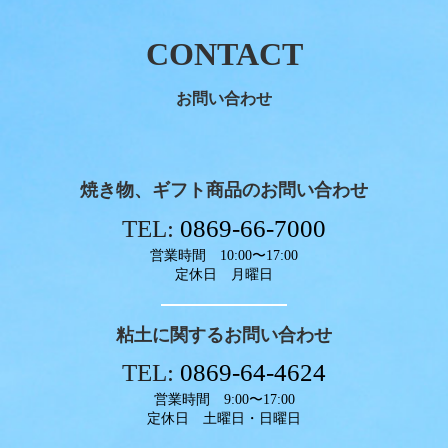
お問い合わせ
焼き物、ギフト商品のお問い合わせ
TEL:
0869-66-7000
営業時間 10:00〜17:00
定休日 月曜日
粘土に関するお問い合わせ
TEL:
0869-64-4624
営業時間 9:00〜17:00
定休日 土曜日・日曜日