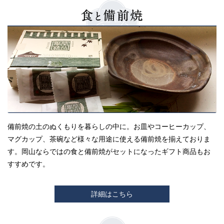
備前焼の土のぬくもりを暮らしの中に。お皿やコーヒーカップ、
マグカップ、茶碗など様々な用途に使える備前焼を揃えておりま
す。岡山ならではの食と備前焼がセットになったギフト商品もお
すすめです。
詳細はこちら