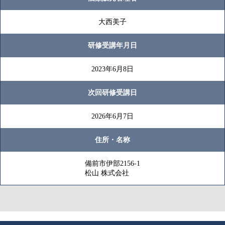
大西美子
研修受講年月日
2023年6月8日
次回研修受講日
2026年6月7日
住所・名称
備前市伊部2156-1
松山 株式会社