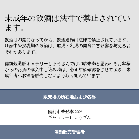
未成年の飲酒は法律で禁止されてい
ます。
飲酒は20歳になってから。飲酒運転は法律で禁止されています。
妊娠中や授乳期の飲酒は、胎児・乳児の発育に悪影響を与えるお
それがあります。
備前焼通販ギャラリーしょうざんでは20歳未満と思われるお客様
からのお酒の購入申し込み時は、必ず年齢確認をさせて頂き、未
成年者へお酒を販売しないよう取り組んでいます。
販売場の所在地および名称
備前市香登本 599
ギャラリーしょうざん
酒類販売管理者