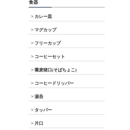
食器
カレー皿
マグカップ
フリーカップ
コーヒーセット
蕎麦猪口(そばちょこ)
コーヒードリッパー
湯呑
タッパー
片口