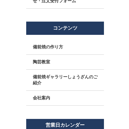
せ・注文受付フォーム
コンテンツ
備前焼の作り方
陶芸教室
備前焼ギャラリーしょうざんのご
紹介
会社案内
営業日カレンダー