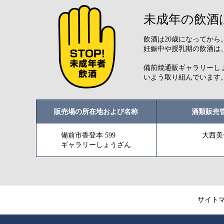
未成年の飲酒
飲酒は20歳になってか
妊娠中や授乳期の飲酒は
備前焼通販ギャラリーし
いよう取り組んでいます
販売場の所在地および名称
酒類販売
備前市香登本 599
大西美
ギャラリーしょうざん
サイト