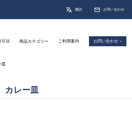
翻訳
お問い合わせ
取引法
商品カテゴリー
ご利用案内
お問い合わせ
ー皿
カレー皿