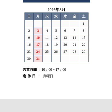
2026年8月
日
月
火
水
木
金
土
1
2
3
4
5
6
7
8
9
10
11
12
13
14
15
16
17
18
19
20
21
22
23
24
25
26
27
28
29
30
31
営業時間
10：00～17：00
定休日
月曜日