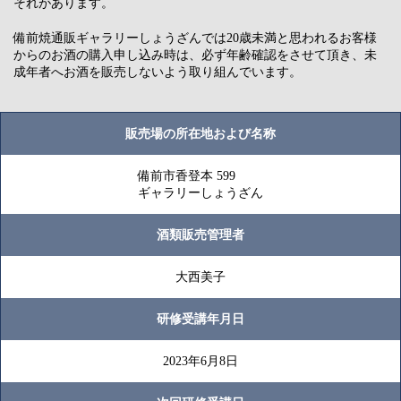
それがあります。
備前焼通販ギャラリーしょうざんでは20歳未満と思われるお客様
からのお酒の購入申し込み時は、必ず年齢確認をさせて頂き、未
成年者へお酒を販売しないよう取り組んでいます。
販売場の所在地および名称
備前市香登本 599
ギャラリーしょうざん
酒類販売管理者
大西美子
研修受講年月日
2023年6月8日