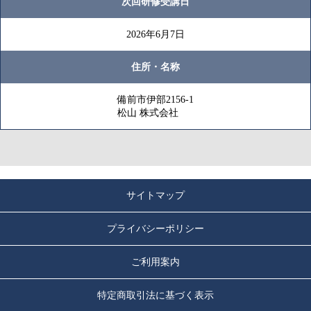
次回研修受講日
2026年6月7日
住所・名称
備前市伊部2156-1
松山 株式会社
サイトマップ
プライバシーポリシー
ご利用案内
特定商取引法に基づく表示