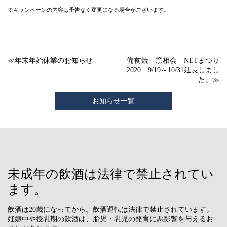
※キャンペーンの内容は予告なく変更になる場合がございます。
≪
年末年始休業のお知らせ
備前焼 窯相会 NETまつり
2020 9/19～10/31延長しまし
た。
≫
お知らせ一覧
未成年の飲酒は法律で禁止されてい
ます。
飲酒は20歳になってから。飲酒運転は法律で禁止されています。
妊娠中や授乳期の飲酒は、胎児・乳児の発育に悪影響を与えるお