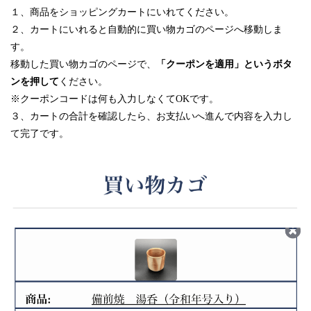
１、商品をショッピングカートにいれてください。
２、カートにいれると自動的に買い物カゴのページへ移動しま
す。
移動した買い物カゴのページで、
「クーポンを適用」というボタ
ンを押して
ください。
※クーポンコードは何も入力しなくてOKです。
３、カートの合計を確認したら、お支払いへ進んで内容を入力し
て完了です。