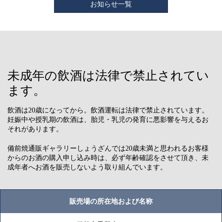
お知らせ一覧
未成年の飲酒は法律で禁止されてい
ます。
飲酒は20歳になってから。飲酒運転は法律で禁止されています。
妊娠中や授乳期の飲酒は、胎児・乳児の発育に悪影響を与えるお
それがあります。
備前焼通販ギャラリーしょうざんでは20歳未満と思われるお客様
からのお酒の購入申し込み時は、必ず年齢確認をさせて頂き、未
成年者へお酒を販売しないよう取り組んでいます。
販売場の所在地および名称