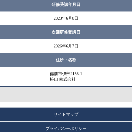
研修受講年月日
2023年6月8日
次回研修受講日
2026年6月7日
住所・名称
備前市伊部2156-1
松山 株式会社
サイトマップ
プライバシーポリシー