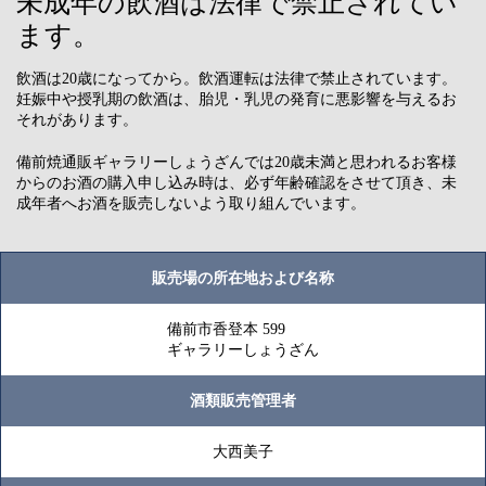
未成年の飲酒は法律で禁止されてい
ます。
飲酒は20歳になってから。飲酒運転は法律で禁止されています。
妊娠中や授乳期の飲酒は、胎児・乳児の発育に悪影響を与えるお
それがあります。
備前焼通販ギャラリーしょうざんでは20歳未満と思われるお客様
からのお酒の購入申し込み時は、必ず年齢確認をさせて頂き、未
成年者へお酒を販売しないよう取り組んでいます。
販売場の所在地および名称
備前市香登本 599
ギャラリーしょうざん
酒類販売管理者
大西美子