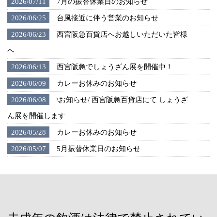
2026/07/11
7月の振替休業日のお知らせ
2026/06/25
台風接近に伴う営業のお知らせ
2026/06/23
西宮阪急百貨店へお越しいただいた皆様
へ
2026/06/13
西宮阪急でしょうざん展を開催中！
2026/06/09
カレーお休みのお知らせ
2026/06/08
\お知らせ/ 西宮阪急百貨店にて しょうざ
ん展を開催します
2026/05/28
カレーお休みのお知らせ
2026/05/07
5月振替休業日のお知らせ