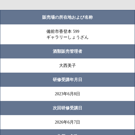
販売場の所在地および名称
備前市香登本 599
ギャラリーしょうざん
酒類販売管理者
大西美子
研修受講年月日
2023年6月8日
次回研修受講日
2026年6月7日