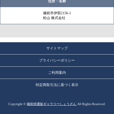
住所・名称
備前市伊部2156-1
松山 株式会社
サイトマップ
プライバシーポリシー
ご利用案内
特定商取引法に基づく表示
Copyright ©
備前焼通販ギャラリーしょうざん
All Rights Reserved.