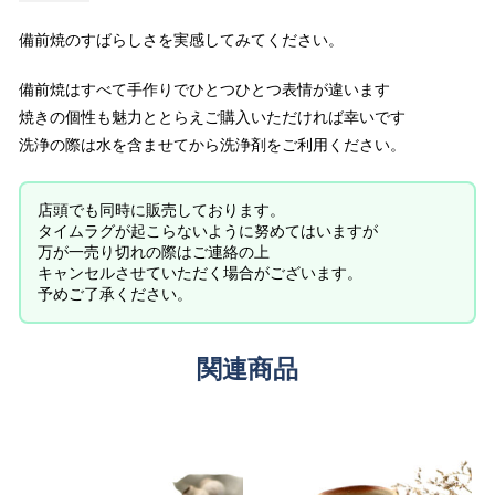
備前焼のすばらしさを実感してみてください。
備前焼はすべて手作りでひとつひとつ表情が違います
焼きの個性も魅力ととらえご購入いただければ幸いです
洗浄の際は水を含ませてから洗浄剤をご利用ください。
店頭でも同時に販売しております。
タイムラグが起こらないように努めてはいますが
万が一売り切れの際はご連絡の上
キャンセルさせていただく場合がございます。
予めご了承ください。
関連商品