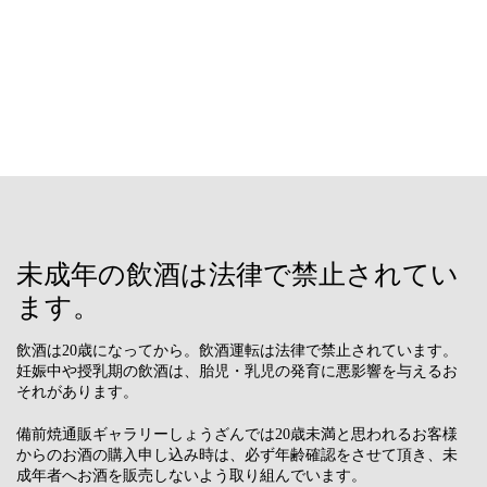
未成年の飲酒は法律で禁止されてい
ます。
飲酒は20歳になってから。飲酒運転は法律で禁止されています。
妊娠中や授乳期の飲酒は、胎児・乳児の発育に悪影響を与えるお
それがあります。
備前焼通販ギャラリーしょうざんでは20歳未満と思われるお客様
からのお酒の購入申し込み時は、必ず年齢確認をさせて頂き、未
成年者へお酒を販売しないよう取り組んでいます。