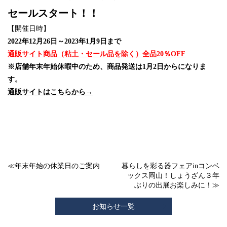
セールスタート！！
【開催日時】
2022年12月26日～2023年1月9日まで
通販サイト商品（粘土・セール品を除く）全品20％OFF
※店舗年末年始休暇中のため、商品発送は1月2日からになりま
す。
通販サイトはこちらから→
≪
年末年始の休業日のご案内
暮らしを彩る器フェアinコンベ
ックス岡山！しょうざん３年
ぶりの出展お楽しみに！
≫
お知らせ一覧