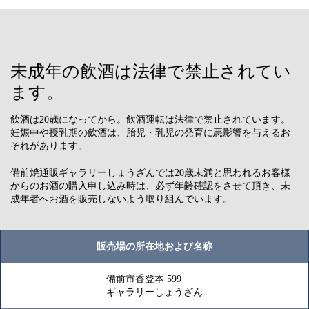
未成年の飲酒は法律で禁止されてい
ます。
飲酒は20歳になってから。飲酒運転は法律で禁止されています。
妊娠中や授乳期の飲酒は、胎児・乳児の発育に悪影響を与えるお
それがあります。
備前焼通販ギャラリーしょうざんでは20歳未満と思われるお客様
からのお酒の購入申し込み時は、必ず年齢確認をさせて頂き、未
成年者へお酒を販売しないよう取り組んでいます。
販売場の所在地および名称
備前市香登本 599
ギャラリーしょうざん