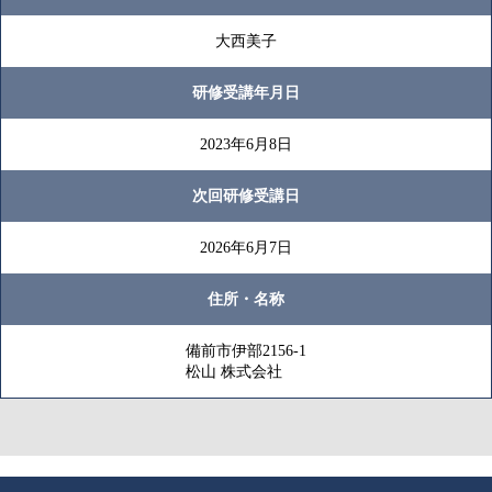
大西美子
研修受講年月日
2023年6月8日
次回研修受講日
2026年6月7日
住所・名称
備前市伊部2156-1
松山 株式会社