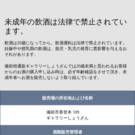
未成年の飲酒は法律で禁止されてい
ます。
飲酒は20歳になってから。飲酒運転は法律で禁止されています。
妊娠中や授乳期の飲酒は、胎児・乳児の発育に悪影響を与えるお
それがあります。
備前焼通販ギャラリーしょうざんでは20歳未満と思われるお客様
からのお酒の購入申し込み時は、必ず年齢確認をさせて頂き、未
成年者へお酒を販売しないよう取り組んでいます。
販売場の所在地および名称
備前市香登本 599
ギャラリーしょうざん
酒類販売管理者