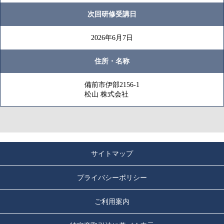
次回研修受講日
2026年6月7日
住所・名称
備前市伊部2156-1
松山 株式会社
サイトマップ
プライバシーポリシー
ご利用案内