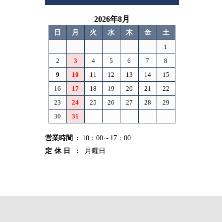
2026年8月
日
月
火
水
木
金
土
1
2
3
4
5
6
7
8
9
10
11
12
13
14
15
16
17
18
19
20
21
22
23
24
25
26
27
28
29
30
31
営業時間
10：00～17：00
定休日
月曜日