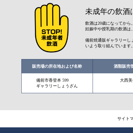
未成年の飲酒
飲酒は20歳になってか
妊娠中や授乳期の飲酒は
備前焼通販ギャラリーし
いよう取り組んでいます
販売場の所在地および名称
酒類販売
備前市香登本 599
大西美
ギャラリーしょうざん
サイト