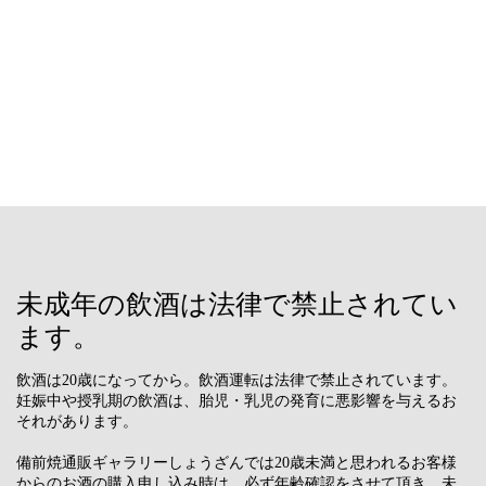
未成年の飲酒は法律で禁止されてい
ます。
飲酒は20歳になってから。飲酒運転は法律で禁止されています。
妊娠中や授乳期の飲酒は、胎児・乳児の発育に悪影響を与えるお
それがあります。
備前焼通販ギャラリーしょうざんでは20歳未満と思われるお客様
からのお酒の購入申し込み時は、必ず年齢確認をさせて頂き、未