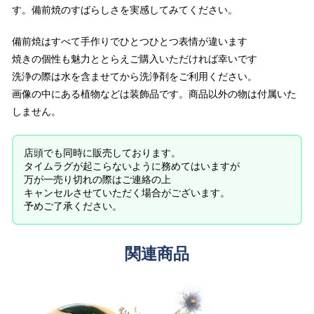
す。
備前焼のすばらしさを実感してみてください。
備前焼はすべて手作りでひとつひとつ表情が違います
焼きの個性も魅力ととらえご購入いただければ幸いです
洗浄の際は水を含ませてから洗浄剤をご利用ください。
画像の中にある植物などは装飾品です。商品以外の物は付属いた
しません。
店頭でも同時に販売しております。
タイムラグが起こらないように務めてはいますが
万が一売り切れの際はご連絡の上
キャンセルさせていただく場合がございます。
予めご了承ください。
関連商品