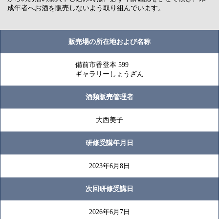
成年者へお酒を販売しないよう取り組んでいます。
販売場の所在地および名称
備前市香登本 599
ギャラリーしょうざん
酒類販売管理者
大西美子
研修受講年月日
2023年6月8日
次回研修受講日
2026年6月7日