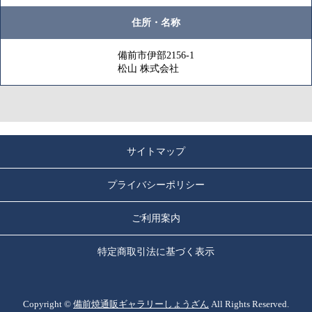
住所・名称
備前市伊部2156-1
松山 株式会社
サイトマップ
プライバシーポリシー
ご利用案内
特定商取引法に基づく表示
Copyright ©
備前焼通販ギャラリーしょうざん
All Rights Reserved.