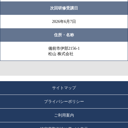
次回研修受講日
2026年6月7日
住所・名称
備前市伊部2156-1
松山 株式会社
サイトマップ
プライバシーポリシー
ご利用案内