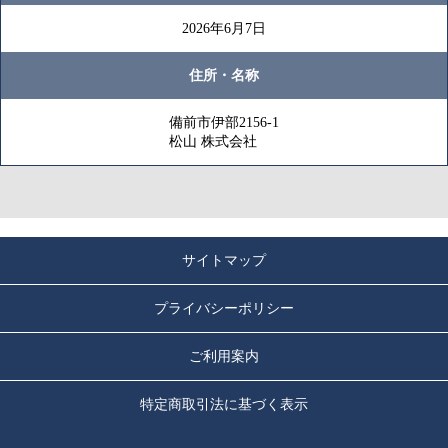
2026年6月7日
住所・名称
備前市伊部2156-1
松山 株式会社
サイトマップ
プライバシーポリシー
ご利用案内
特定商取引法に基づく表示