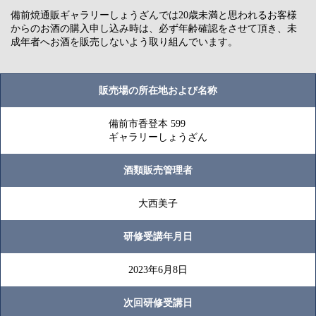
備前焼通販ギャラリーしょうざんでは20歳未満と思われるお客様
からのお酒の購入申し込み時は、必ず年齢確認をさせて頂き、未
成年者へお酒を販売しないよう取り組んでいます。
販売場の所在地および名称
備前市香登本 599
ギャラリーしょうざん
酒類販売管理者
大西美子
研修受講年月日
2023年6月8日
次回研修受講日