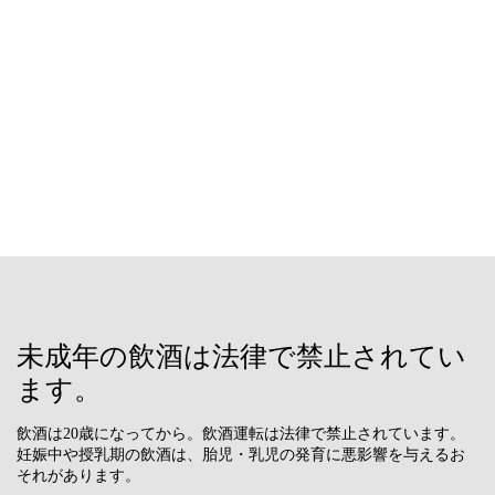
未成年の飲酒は法律で禁止されてい
ます。
飲酒は20歳になってから。飲酒運転は法律で禁止されています。
妊娠中や授乳期の飲酒は、胎児・乳児の発育に悪影響を与えるお
それがあります。