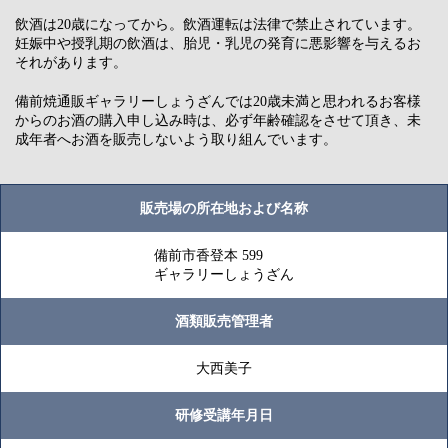
飲酒は20歳になってから。飲酒運転は法律で禁止されています。
妊娠中や授乳期の飲酒は、胎児・乳児の発育に悪影響を与えるお
それがあります。
備前焼通販ギャラリーしょうざんでは20歳未満と思われるお客様
からのお酒の購入申し込み時は、必ず年齢確認をさせて頂き、未
成年者へお酒を販売しないよう取り組んでいます。
販売場の所在地および名称
備前市香登本 599
ギャラリーしょうざん
酒類販売管理者
大西美子
研修受講年月日