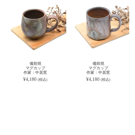
備前焼
備前焼
マグカップ
マグカップ
作家：中居窯
作家：中居窯
¥
4,180
¥
4,180
(税込)
(税込)